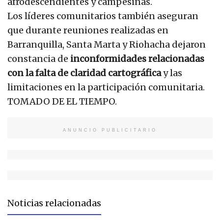
afrodescendientes y campesinas.
Los líderes comunitarios también aseguran
que durante reuniones realizadas en
Barranquilla, Santa Marta y Riohacha dejaron
constancia de
inconformidades relacionadas
con la falta de claridad cartográfica
y las
limitaciones en la participación comunitaria.
TOMADO DE EL TIEMPO.
ANUNCIO PUBLICITARIO
Noticias relacionadas