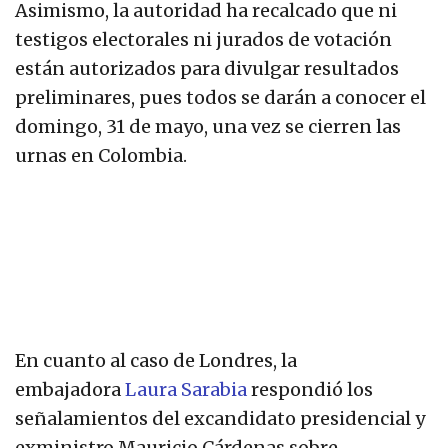
Asimismo, la autoridad ha recalcado que ni
testigos electorales ni jurados de votación
están autorizados para divulgar resultados
preliminares, pues todos se darán a conocer el
domingo, 31 de mayo, una vez se cierren las
urnas en Colombia.
En cuanto al caso de Londres, la
embajadora
Laura Sarabia
respondió los
señalamientos del excandidato presidencial y
exministro Mauricio Cárdenas sobre