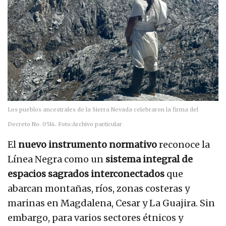
Los pueblos ancestrales de la Sierra Nevada celebraron la firma del
Decreto No. 0514.
Foto:
Archivo particular
El
nuevo instrumento normativo
reconoce la
Línea Negra como un
sistema integral de
espacios sagrados interconectados
que
abarcan montañas, ríos, zonas costeras y
marinas en Magdalena, Cesar y La Guajira. Sin
embargo, para varios sectores étnicos y