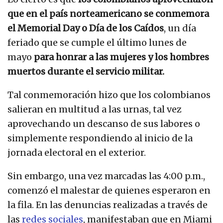
que en el país norteamericano se conmemora
el Memorial Day o Día de los Caídos
, un día
feriado que se cumple el último lunes de
mayo
para honrar a las mujeres y los hombres
muertos durante el servicio militar.
Tal conmemoración hizo que los colombianos
salieran en multitud a las urnas, tal vez
aprovechando un descanso de sus labores o
simplemente respondiendo al inicio de la
jornada electoral en el exterior.
Sin embargo, una vez marcadas las 4:00 p.m.,
comenzó el malestar de quienes esperaron en
la fila. En las denuncias realizadas a través de
las
redes sociales
, manifestaban que en Miami