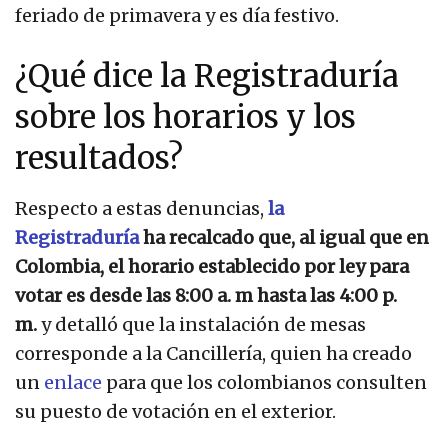
feriado de primavera y es día festivo.
¿Qué dice la Registraduría
sobre los horarios y los
resultados?
Respecto a estas denuncias,
la
Registraduría
ha recalcado que, al igual que en
Colombia, el horario establecido por ley para
votar es desde las 8:00 a. m hasta las 4:00 p.
m.
y detalló que la instalación de mesas
corresponde a la Cancillería, quien ha creado
un
enlace
para que los colombianos consulten
su puesto de votación en el exterior.