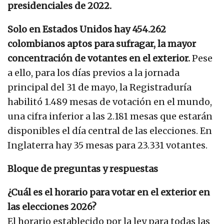
presidenciales de 2022.
Solo en Estados Unidos hay 454.262
colombianos aptos para sufragar, la mayor
concentración de votantes en el exterior.
Pese
a ello, para los días previos a la jornada
principal del 31 de mayo, la Registraduría
habilitó 1.489 mesas de votación en el mundo,
una cifra inferior a las 2.181 mesas que estarán
disponibles el día central de las elecciones. En
Inglaterra hay 35 mesas para 23.331 votantes.
Bloque de preguntas y respuestas
¿Cuál es el horario para votar en el exterior en
las elecciones 2026?
El horario establecido por la ley para todas las