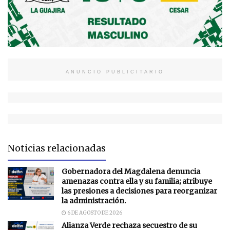
ANUNCIO PUBLICITARIO
Noticias relacionadas
Gobernadora del Magdalena denuncia
amenazas contra ella y su familia; atribuye
las presiones a decisiones para reorganizar
la administración.
6 DE AGOSTO DE 2026
Alianza Verde rechaza secuestro de su