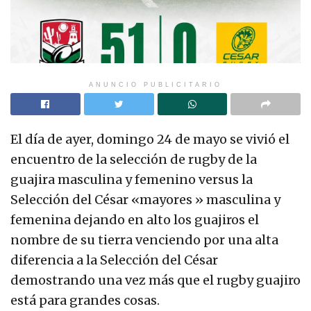
ANUNCIO PUBLICITARIO
El día de ayer, domingo 24 de mayo se vivió el
encuentro de la selección de rugby de la
guajira masculina y femenino versus la
Selección del César «mayores » masculina y
femenina dejando en alto los guajiros el
nombre de su tierra venciendo por una alta
diferencia a la Selección del César
demostrando una vez más que el rugby guajiro
está para grandes cosas.