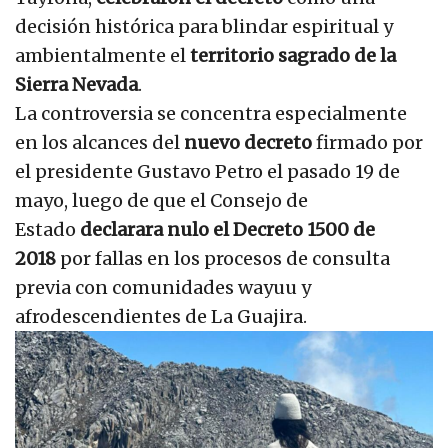
decisión histórica para blindar espiritual y
ambientalmente el
territorio sagrado de la
Sierra Nevada
.
La controversia se concentra especialmente
en los alcances del
nuevo decreto
firmado por
el presidente Gustavo Petro el pasado 19 de
mayo, luego de que el Consejo de
Estado
declarara nulo el Decreto 1500 de
2018
por fallas en los procesos de consulta
previa con comunidades wayuu y
afrodescendientes de La Guajira.