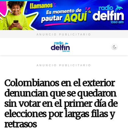
ANUNCIO PUBLICITARIO
ANUNCIO PUBLICITARIO
Colombianos en el exterior
denuncian que se quedaron
sin votar en el primer día de
elecciones por largas filas y
retrasos