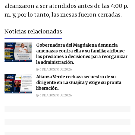
alcanzaron a ser atendidos antes de las 4:00 p.
m. y, por lo tanto, las mesas fueron cerradas.
Noticias relacionadas
Gobernadora del Magdalena denuncia
amenazas contra ella y su familia; atribuye
las presiones a decisiones para reorganizar
la administración.
6 DE AGOSTO DE 2026
Alianza Verde rechaza secuestro de su
dirigente en La Guajira y exige su pronta
liberación.
6 DE AGOSTO DE 2026