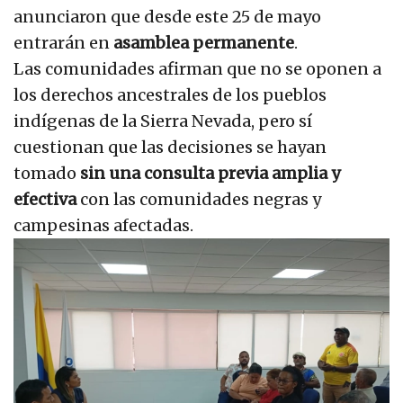
anunciaron que desde este 25 de mayo
entrarán en
asamblea permanente
.
Las comunidades afirman que no se oponen a
los derechos ancestrales de los pueblos
indígenas de la Sierra Nevada, pero sí
cuestionan que las decisiones se hayan
tomado
sin una consulta previa amplia y
efectiva
con las comunidades negras y
campesinas afectadas.