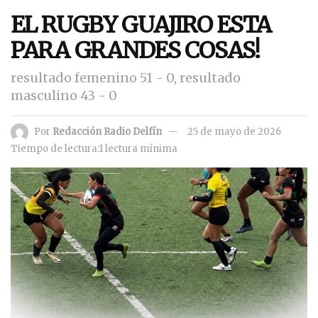
EL RUGBY GUAJIRO ESTA
PARA GRANDES COSAS!
resultado femenino 51 - 0, resultado
masculino 43 - 0
Por
Redacción Radio Delfín
25 de mayo de 2026
Tiempo de lectura:1 lectura mínima