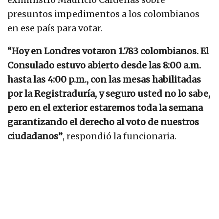
presuntos impedimentos a los colombianos
en ese país para votar.
“Hoy en Londres votaron 1.783 colombianos. El
Consulado estuvo abierto desde las 8:00 a.m.
hasta las 4:00 p.m., con las mesas habilitadas
por la Registraduría, y seguro usted no lo sabe,
pero en el exterior estaremos toda la semana
garantizando el derecho al voto de nuestros
ciudadanos”
, respondió la funcionaria.