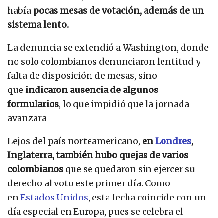
había
pocas mesas de votación, además de un
sistema lento.
La denuncia se extendió a Washington, donde
no solo colombianos denunciaron lentitud y
falta de disposición de mesas, sino
que
indicaron ausencia de algunos
formularios
, lo que impidió que la jornada
avanzara
Lejos del país norteamericano,
en
Londres
,
Inglaterra, también hubo quejas de varios
colombianos
que se quedaron sin ejercer su
derecho al voto este primer día. Como
en
Estados Unidos
, esta fecha coincide con un
día especial en Europa, pues se celebra el