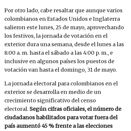
Por otro lado, cabe resaltar que aunque varios
colombianos en Estados Unidos e Inglaterra
salieron este lunes, 25 de mayo, aprovechando
los festivos, la jornada de votación en el
exterior dura una semana, desde el lunes a las
8:00 a. m. hasta el sábado a las 4:00 p. m., e
inclusive en algunos países los puestos de
votación van hasta el domingo, 31 de mayo.
La jornada electoral para colombianos en el
exterior se desarrolla en medio de un
crecimiento significativo del censo
electoral.
Según cifras oficiales, el número de
ciudadanos habilitados para votar fuera del
país aumentó 45 % frente a las elecciones