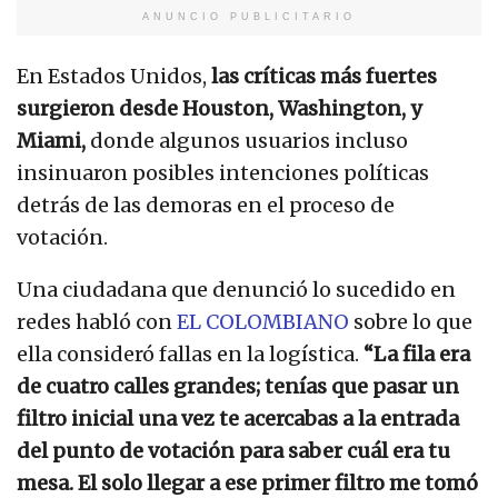
ANUNCIO PUBLICITARIO
En Estados Unidos,
las críticas más fuertes
surgieron desde Houston, Washington, y
Miami,
donde algunos usuarios incluso
insinuaron posibles intenciones políticas
detrás de las demoras en el proceso de
votación.
Una ciudadana que denunció lo sucedido en
redes habló con
EL COLOMBIANO
sobre lo que
ella consideró fallas en la logística.
“La fila era
de cuatro calles grandes; tenías que pasar un
filtro inicial una vez te acercabas a la entrada
del punto de votación para saber cuál era tu
mesa. El solo llegar a ese primer filtro me tomó