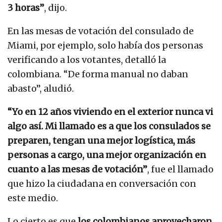
3 horas”
, dijo.
En las mesas de votación del consulado de
Miami, por ejemplo, solo había dos personas
verificando a los votantes, detalló la
colombiana. “De forma manual no daban
abasto”, aludió.
“Yo en 12 años viviendo en el exterior nunca vi
algo así. Mi llamado es a que los consulados se
preparen, tengan una mejor logística, más
personas a cargo, una mejor organización en
cuanto a las mesas de votación”
, fue el llamado
que hizo la ciudadana en conversación con
este medio.
Lo cierto es que
los colombianos aprovecharon