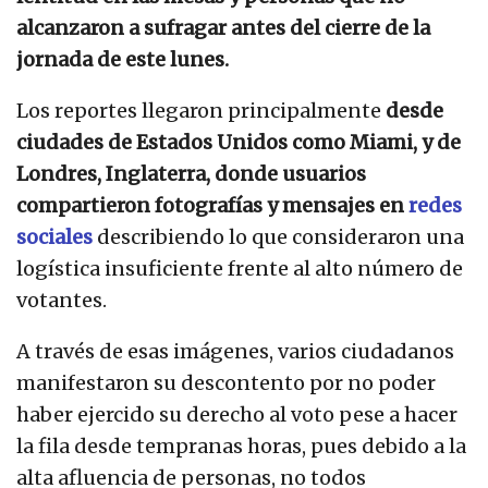
alcanzaron a sufragar antes del cierre de la
jornada de este lunes.
Los reportes llegaron principalmente
desde
ciudades de Estados Unidos como Miami, y de
Londres, Inglaterra, donde usuarios
compartieron fotografías y mensajes en
redes
sociales
describiendo lo que consideraron una
logística insuficiente frente al alto número de
votantes.
A través de esas imágenes, varios ciudadanos
manifestaron su descontento por no poder
haber ejercido su derecho al voto pese a hacer
la fila desde tempranas horas, pues debido a la
alta afluencia de personas, no todos