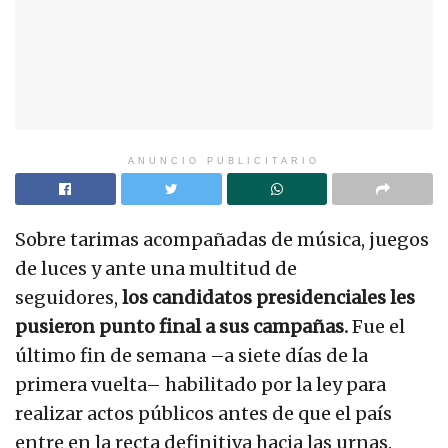
ANUNCIO PUBLICITARIO
Sobre tarimas acompañadas de música, juegos
de luces y ante una multitud de
seguidores,
los candidatos presidenciales les
pusieron punto final a sus campañas.
Fue el
último fin de semana –a siete días de la
primera vuelta– habilitado por la ley para
realizar actos públicos antes de que el país
entre en la recta definitiva hacia las urnas.