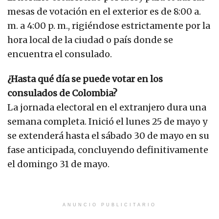
mesas de votación en el exterior es de 8:00 a.
m. a 4:00 p. m., rigiéndose estrictamente por la
hora local de la ciudad o país donde se
encuentra el consulado.
¿Hasta qué día se puede votar en los
consulados de Colombia?
La jornada electoral en el extranjero dura una
semana completa. Inició el lunes 25 de mayo y
se extenderá hasta el sábado 30 de mayo en su
fase anticipada, concluyendo definitivamente
el domingo 31 de mayo.
ANUNCIO PUBLICITARIO