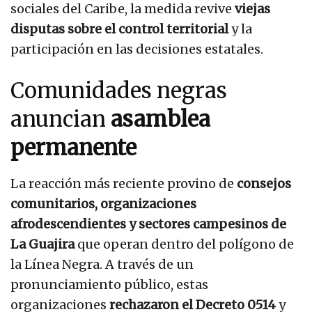
sociales del Caribe, la medida revive
viejas
disputas sobre el control territorial
y la
participación en las decisiones estatales.
Comunidades negras
anuncian
asamblea
permanente
La reacción más reciente provino de
consejos
comunitarios, organizaciones
afrodescendientes y sectores campesinos de
La Guajira
que operan dentro del polígono de
la Línea Negra. A través de un
pronunciamiento público, estas
organizaciones
rechazaron el Decreto 0514
y