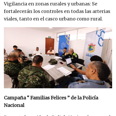
Vigilancia en zonas rurales y urbanas: Se
fortalecerán los controles en todas las arterias
viales, tanto en el casco urbano como rural.
Campaña “ Familias Felices ” de la Policía
Nacional