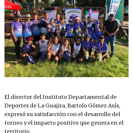
El director del Instituto Departamental de
Deportes de La Guajira, Bartolo Gómez Asís,
expresó su satisfacción con el desarrollo del
torneo y el impacto positivo que genera en el
territorio.