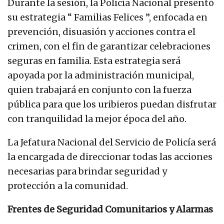
Durante la sesión, la Policía Nacional presentó
su estrategia “ Familias Felices ”, enfocada en
prevención, disuasión y acciones contra el
crimen, con el fin de garantizar celebraciones
seguras en familia. Esta estrategia será
apoyada por la administración municipal,
quien trabajará en conjunto con la fuerza
pública para que los uribieros puedan disfrutar
con tranquilidad la mejor época del año.
La Jefatura Nacional del Servicio de Policía será
la encargada de direccionar todas las acciones
necesarias para brindar seguridad y
protección a la comunidad.
Frentes de Seguridad Comunitarios y Alarmas