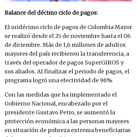
Balance del décimo ciclo de pagos:
El undécimo ciclo de pagos de Colombia Mayor
se realizó desde el 25 de noviembre hasta el 06
de diciembre. Más de 1,6 millones de adultos
mayores del país recibieron la transferencia, a
través del operador de pagos SuperGIROS y
sus aliados. Al finalizar el periodo de pagos, el
programa logró una efectividad de 96%.
Con las medidas que ha implementado el
Gobierno Nacional, encabezado por el
presidente Gustavo Petro, se aumentó la
protección económica a las personas mayores
en situación de pobreza extrema beneficiarias