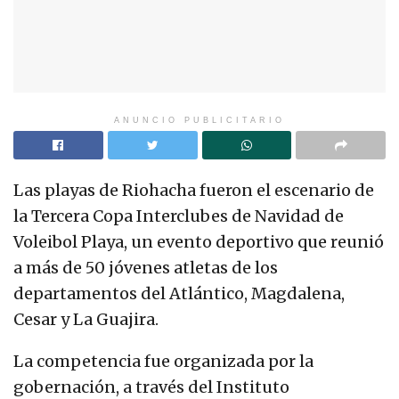
ANUNCIO PUBLICITARIO
Las playas de Riohacha fueron el escenario de
la Tercera Copa Interclubes de Navidad de
Voleibol Playa, un evento deportivo que reunió
a más de 50 jóvenes atletas de los
departamentos del Atlántico, Magdalena,
Cesar y La Guajira.
La competencia fue organizada por la
gobernación, a través del Instituto