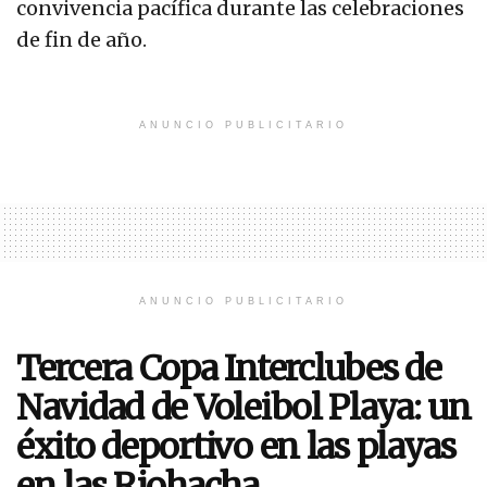
convivencia pacífica durante las celebraciones
de fin de año.
ANUNCIO PUBLICITARIO
ANUNCIO PUBLICITARIO
Tercera Copa Interclubes de
Navidad de Voleibol Playa: un
éxito deportivo en las playas
en las Riohacha.