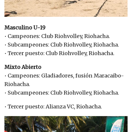
Masculino U-19
• Campeones: Club Riohvolley, Riohacha.
• Subcampeones: Club Riohvolley, Riohacha.
• Tercer puesto: Club Riohvolley, Riohacha.
Mixto Abierto
• Campeones: Gladiadores, fusión Maracaibo-
Riohacha.
• Subcampeones: Club Riohvolley, Riohacha.
• Tercer puesto: Alianza VC, Riohacha.