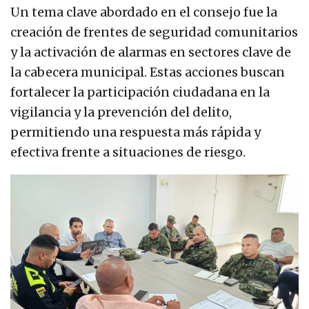
Un tema clave abordado en el consejo fue la
creación de frentes de seguridad comunitarios
y la activación de alarmas en sectores clave de
la cabecera municipal. Estas acciones buscan
fortalecer la participación ciudadana en la
vigilancia y la prevención del delito,
permitiendo una respuesta más rápida y
efectiva frente a situaciones de riesgo.