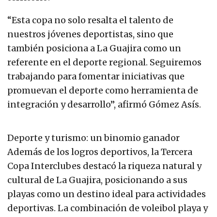
“Esta copa no solo resalta el talento de
nuestros jóvenes deportistas, sino que
también posiciona a La Guajira como un
referente en el deporte regional. Seguiremos
trabajando para fomentar iniciativas que
promuevan el deporte como herramienta de
integración y desarrollo”, afirmó Gómez Asís.
Deporte y turismo: un binomio ganador
Además de los logros deportivos, la Tercera
Copa Interclubes destacó la riqueza natural y
cultural de La Guajira, posicionando a sus
playas como un destino ideal para actividades
deportivas. La combinación de voleibol playa y