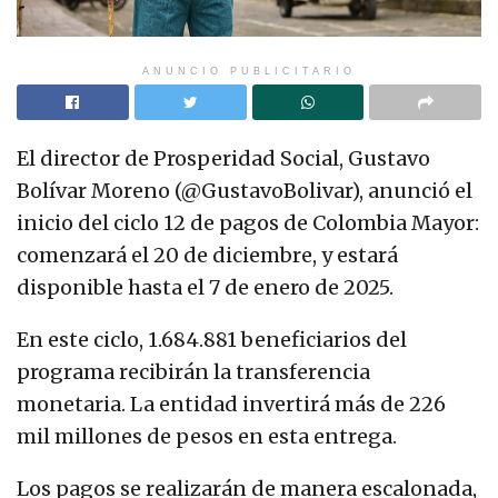
ANUNCIO PUBLICITARIO
El director de Prosperidad Social, Gustavo
Bolívar Moreno (@GustavoBolivar), anunció el
inicio del ciclo 12 de pagos de Colombia Mayor:
comenzará el 20 de diciembre, y estará
disponible hasta el 7 de enero de 2025.
En este ciclo, 1.684.881 beneficiarios del
programa recibirán la transferencia
monetaria. La entidad invertirá más de 226
mil millones de pesos en esta entrega.
Los pagos se realizarán de manera escalonada,