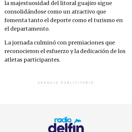
la majestuosidad del litoral guajiro sigue
consolidándose como un atractivo que
fomenta tanto el deporte como el turismo en
el departamento.
La jornada culminó con premiaciones que
reconocieron el esfuerzo y la dedicación de los
atletas participantes.
ANUNCIO PUBLICITARIO