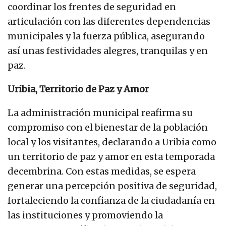
coordinar los frentes de seguridad en
articulación con las diferentes dependencias
municipales y la fuerza pública, asegurando
así unas festividades alegres, tranquilas y en
paz.
Uribia, Territorio de Paz y Amor
La administración municipal reafirma su
compromiso con el bienestar de la población
local y los visitantes, declarando a Uribia como
un territorio de paz y amor en esta temporada
decembrina. Con estas medidas, se espera
generar una percepción positiva de seguridad,
fortaleciendo la confianza de la ciudadanía en
las instituciones y promoviendo la