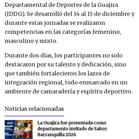
Departamental de Deportes de la Guajira
(IDDG). Se desarrolló del 14 al 15 de diciembre y
durante estas jornadas se realizaron
competencias en las categorías femenino,
masculino y mixto.
Durante dos días, los participantes no solo
destacaron por su talento y dedicación, sino
que también fortalecieron los lazos de
integración regional, todo enmarcado en un
ambiente de camaradería y espíritu deportivo.
Noticias relacionadas
La Guajira fue presentada como
departamento invitado de Sabor
Barranquilla 2026