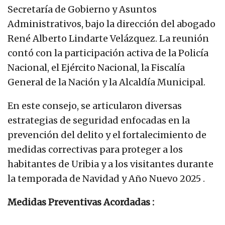
Secretaría de Gobierno y Asuntos
Administrativos, bajo la dirección del abogado
René Alberto Lindarte Velázquez. La reunión
contó con la participación activa de la Policía
Nacional, el Ejército Nacional, la Fiscalía
General de la Nación y la Alcaldía Municipal.
En este consejo, se articularon diversas
estrategias de seguridad enfocadas en la
prevención del delito y el fortalecimiento de
medidas correctivas para proteger a los
habitantes de Uribia y a los visitantes durante
la temporada de Navidad y Año Nuevo 2025 .
Medidas Preventivas Acordadas :