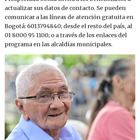
actualizar sus datos de contacto. Se pueden
comunicar a las líneas de atención gratuita en
Bogotá: 6013794840; desde el resto del país, al
01 8000 95 1100; o a través de los enlaces del
programa en las alcaldías municipales.