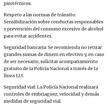
pirotécnicos.
Respeto a las normas de tránsito:
Sensibilización sobre conductas responsables
y prevención del consumo excesivo de alcohol
para evitar accidentes.
Seguridad bancaria: Se recomienda no retirar
grandes sumas de dinero en efectivo y, en caso
de ser necesario, solicitar acompañamiento
gratuito de la Policía Nacional a través de la
línea 123.
Seguridad vial: La Policía Nacional realizará
controles de embriaguez, velocidad y demás
medidas de seguridad vial.