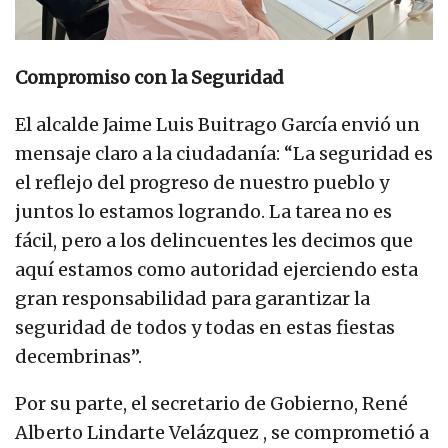
Compromiso con la Seguridad
El alcalde Jaime Luis Buitrago García envió un
mensaje claro a la ciudadanía: “La seguridad es
el reflejo del progreso de nuestro pueblo y
juntos lo estamos logrando. La tarea no es
fácil, pero a los delincuentes les decimos que
aquí estamos como autoridad ejerciendo esta
gran responsabilidad para garantizar la
seguridad de todos y todas en estas fiestas
decembrinas”.
Por su parte, el secretario de Gobierno, René
Alberto Lindarte Velázquez , se comprometió a