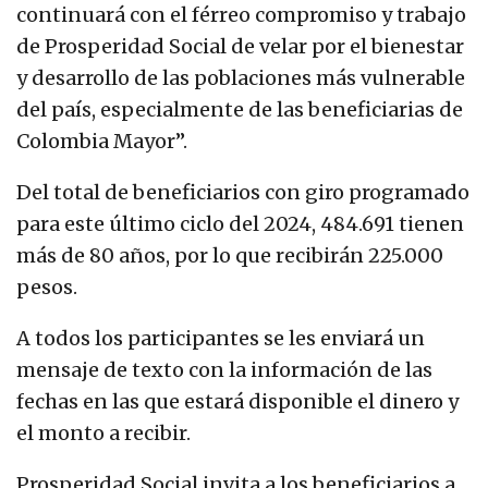
continuará con el férreo compromiso y trabajo
de Prosperidad Social de velar por el bienestar
y desarrollo de las poblaciones más vulnerable
del país, especialmente de las beneficiarias de
Colombia Mayor”.
Del total de beneficiarios con giro programado
para este último ciclo del 2024, 484.691 tienen
más de 80 años, por lo que recibirán 225.000
pesos.
A todos los participantes se les enviará un
mensaje de texto con la información de las
fechas en las que estará disponible el dinero y
el monto a recibir.
Prosperidad Social invita a los beneficiarios a