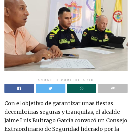
ANUNCIO PUBLICITARIO
Con el objetivo de garantizar unas fiestas
decembrinas seguras y tranquilas, el alcalde
Jaime Luis Buitrago García convocó un Consejo
Extraordinario de Seguridad liderado por la