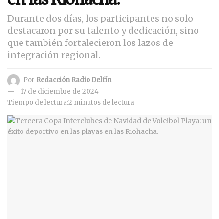
Durante dos días, los participantes no solo
destacaron por su talento y dedicación, sino
que también fortalecieron los lazos de
integración regional.
Por
Redacción Radio Delfín
17 de diciembre de 2024
Tiempo de lectura:2 minutos de lectura