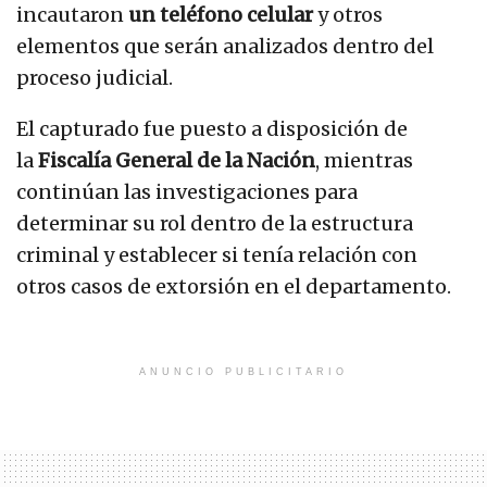
incautaron
un teléfono celular
y otros
elementos que serán analizados dentro del
proceso judicial.
El capturado fue puesto a disposición de
la
Fiscalía General de la Nación
, mientras
continúan las investigaciones para
determinar su rol dentro de la estructura
criminal y establecer si tenía relación con
otros casos de extorsión en el departamento.
ANUNCIO PUBLICITARIO