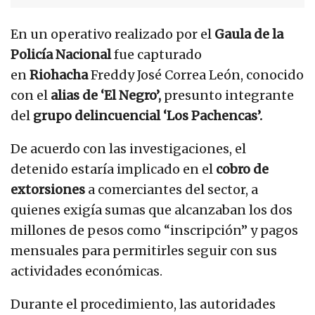
En un operativo realizado por el
Gaula de la
Policía Nacional
fue capturado
en
Riohacha
Freddy José Correa León, conocido
con el
alias de ‘El Negro’,
presunto integrante
del
grupo delincuencial ‘Los Pachencas’.
De acuerdo con las investigaciones, el
detenido estaría implicado en el
cobro de
extorsiones
a comerciantes del sector, a
quienes exigía sumas que alcanzaban los dos
millones de pesos como “inscripción” y pagos
mensuales para permitirles seguir con sus
actividades económicas.
Durante el procedimiento, las autoridades