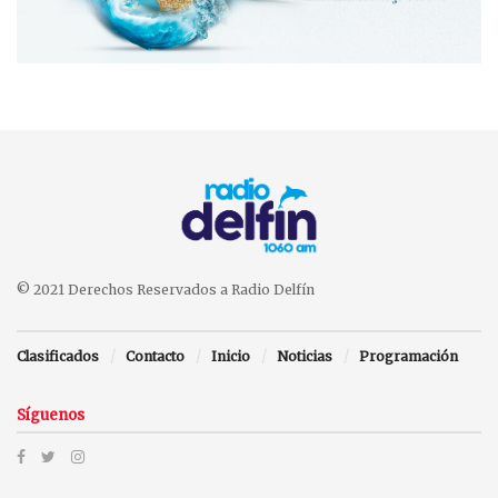
© 2021 Derechos Reservados a Radio Delfín
Clasificados
Contacto
Inicio
Noticias
Programación
Síguenos