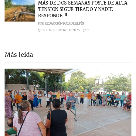
MÁS DE DOS SEMANAS POSTE DE ALTA
TENSIÓN SIGUE TIRADO Y NADIE
RESPONDE !!!
POR
REDACCIÓN RADIO DELFÍN
11 DE NOVIEMBRE DE 2025
0
Más leída