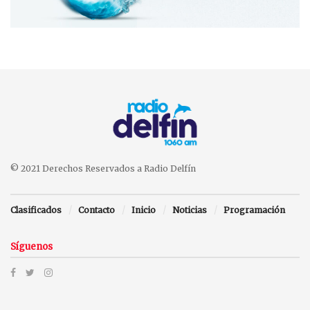
© 2021 Derechos Reservados a Radio Delfín
Clasificados
Contacto
Inicio
Noticias
Programación
Síguenos