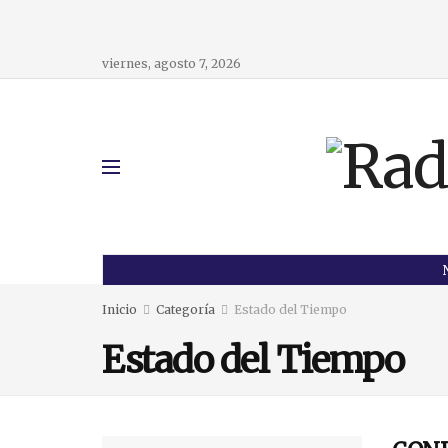
viernes, agosto 7, 2026
Inicio
Categoría
Estado del Tiempo
Estado del Tiempo