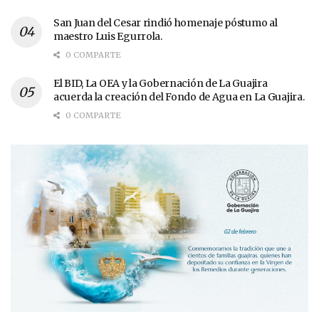
San Juan del Cesar rindió homenaje póstumo al
maestro Luis Egurrola.
0 COMPARTE
El BID, La OEA y la Gobernación de La Guajira
acuerda la creación del Fondo de Agua en La Guajira.
0 COMPARTE