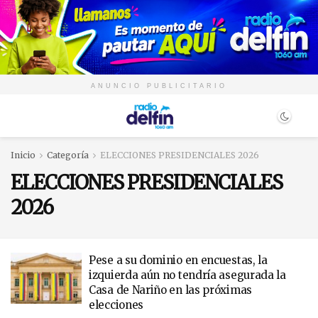
ANUNCIO PUBLICITARIO
Inicio
Categoría
ELECCIONES PRESIDENCIALES 2026
ELECCIONES PRESIDENCIALES
2026
Pese a su dominio en encuestas, la
izquierda aún no tendría asegurada la
Casa de Nariño en las próximas
elecciones