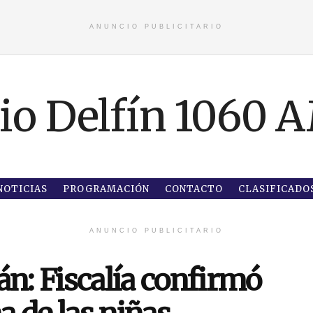
ANUNCIO PUBLICITARIO
NOTICIAS
PROGRAMACIÓN
CONTACTO
CLASIFICADO
ANUNCIO PUBLICITARIO
: Fiscalía confirmó