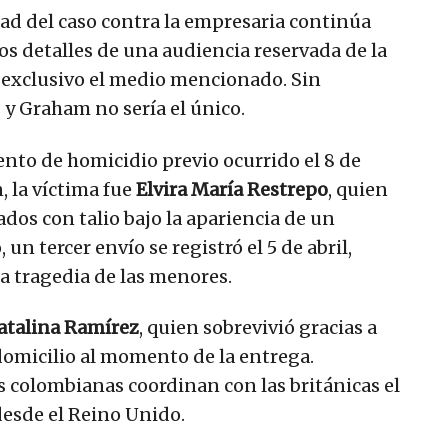
ad del caso contra la empresaria continúa
os detalles de una audiencia reservada de la
so exclusivo el medio mencionado. Sin
 y Graham no sería el único.
ento de homicidio previo ocurrido el 8 de
, la víctima fue
Elvira María Restrepo
, quien
dos con talio bajo la apariencia de un
un tercer envío se registró el 5 de abril,
a tragedia de las menores.
atalina Ramírez
, quien sobrevivió gracias a
domicilio al momento de la entrega.
 colombianas coordinan con las británicas el
esde el Reino Unido.