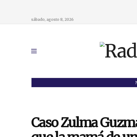
sábado, agosto 8, 2026
Caso Zulma Guzmán