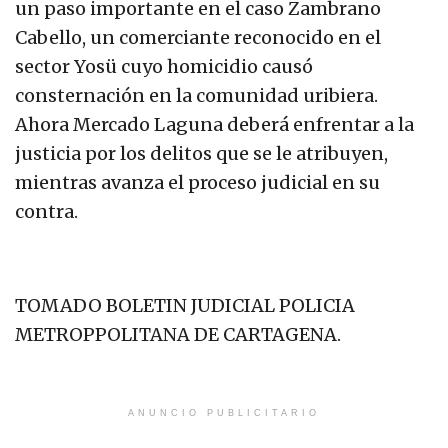
un paso importante en el caso Zambrano
Cabello, un comerciante reconocido en el
sector Yosü cuyo homicidio causó
consternación en la comunidad uribiera.
Ahora Mercado Laguna deberá enfrentar a la
justicia por los delitos que se le atribuyen,
mientras avanza el proceso judicial en su
contra.
TOMADO BOLETIN JUDICIAL POLICIA
METROPPOLITANA DE CARTAGENA.
ANUNCIO PUBLICITARIO