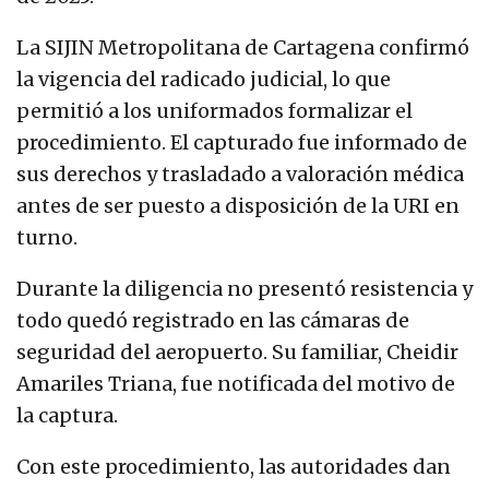
La SIJIN Metropolitana de Cartagena confirmó
la vigencia del radicado judicial, lo que
permitió a los uniformados formalizar el
procedimiento. El capturado fue informado de
sus derechos y trasladado a valoración médica
antes de ser puesto a disposición de la URI en
turno.
Durante la diligencia no presentó resistencia y
todo quedó registrado en las cámaras de
seguridad del aeropuerto. Su familiar, Cheidir
Amariles Triana, fue notificada del motivo de
la captura.
Con este procedimiento, las autoridades dan