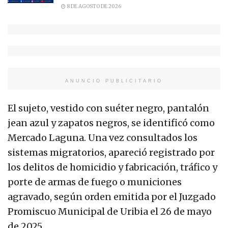
8 DE AGOSTO DE 2026
ANUNCIO PUBLICITARIO
El sujeto, vestido con suéter negro, pantalón
jean azul y zapatos negros, se identificó como
Mercado Laguna. Una vez consultados los
sistemas migratorios, apareció registrado por
los delitos de homicidio y fabricación, tráfico y
porte de armas de fuego o municiones
agravado, según orden emitida por el Juzgado
Promiscuo Municipal de Uribia el 26 de mayo
de 2025.