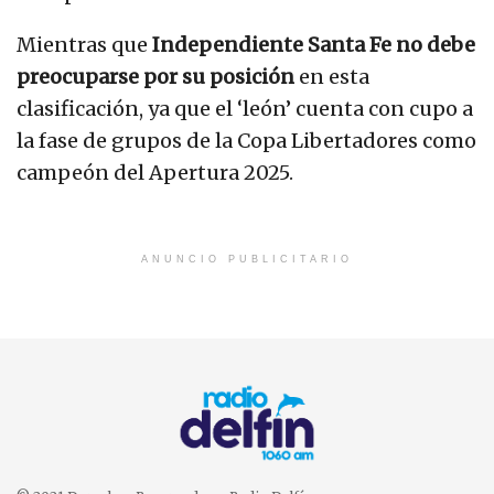
Mientras que
Independiente Santa Fe no debe
preocuparse por su posición
en esta
clasificación, ya que el ‘león’ cuenta con cupo a
la fase de grupos de la Copa Libertadores como
campeón del Apertura 2025.
ANUNCIO PUBLICITARIO