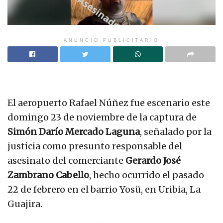
ANUNCIO PUBLICITARIO
El aeropuerto Rafael Núñez fue escenario este
domingo 23 de noviembre de la captura de
Simón Darío Mercado Laguna
, señalado por la
justicia como presunto responsable del
asesinato del comerciante
Gerardo José
Zambrano Cabello
, hecho ocurrido el pasado
22 de febrero en el barrio Yosü, en Uribia, La
Guajira.