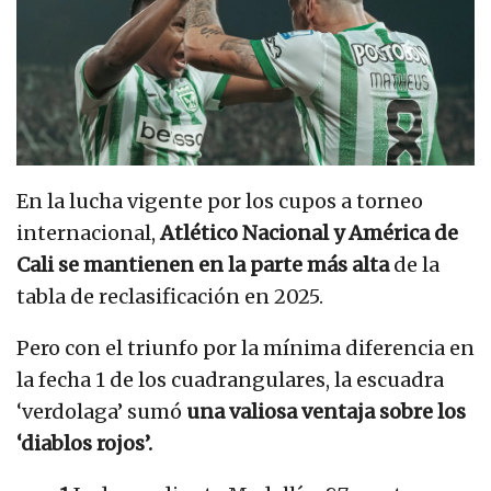
En la lucha vigente por los cupos a torneo
internacional,
Atlético Nacional y América de
Cali se mantienen en la parte más alta
de la
tabla de reclasificación en 2025.
Pero con el triunfo por la mínima diferencia en
la fecha 1 de los cuadrangulares, la escuadra
‘verdolaga’ sumó
una valiosa ventaja sobre los
‘diablos rojos’.