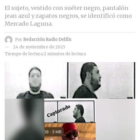
El sujeto, vestido con suéter negro, pantalón
jean azul y zapatos negros, se identificó como
Mercado Laguna.
Por
Redacción Radio Delfín
24 de noviembre de 2025
Tiempo de lectura:2 minutos de lectura