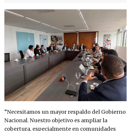
“Necesitamos un mayor respaldo del Gobierno
Nacional. Nuestro objetivo es ampliar la
cobertura, especialmente en comunidades