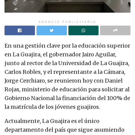
ANUNCIO PUBLICITARIO
En una gestión clave por la educación superior
en La Guajira, el gobernador Jairo Aguilar,
junto al rector de la Universidad de La Guajira,
Carlos Robles, y el representante a la Cámara,
Jorge Cerchiaro, se reunieron hoy con Daniel
Rojas, ministerio de educación para solicitar al
Gobierno Nacional la financiación del 100% de
la matrícula de los jóvenes guajiros.
Actualmente, La Guajira es el único
departamento del país que sigue asumiendo