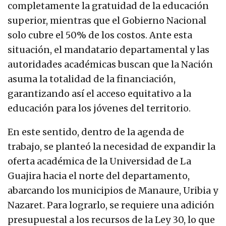
completamente la gratuidad de la educación
superior, mientras que el Gobierno Nacional
solo cubre el 50% de los costos. Ante esta
situación, el mandatario departamental y las
autoridades académicas buscan que la Nación
asuma la totalidad de la financiación,
garantizando así el acceso equitativo a la
educación para los jóvenes del territorio.
En este sentido, dentro de la agenda de
trabajo, se planteó la necesidad de expandir la
oferta académica de la Universidad de La
Guajira hacia el norte del departamento,
abarcando los municipios de Manaure, Uribia y
Nazaret. Para lograrlo, se requiere una adición
presupuestal a los recursos de la Ley 30, lo que