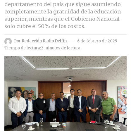
departamento del país que sigue asumiendo
completamente la gratuidad de la educación
superior, mientras que el Gobierno Nacional
solo cubre el 50% de los costos.
Por
Redacción Radio Delfín
6 de febrero de 2025
Tiempo de lectura:2 minutos de lectura