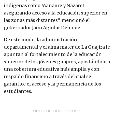
indígenas como Manaure y Nazaret,
asegurando acceso a la educación superior en
las zonas más distantes”, mencionó el
gobernador Jairo Aguilar Deluque.
De este modo, la administración
departamental y el alma mater de La Guajira le
apuntan al fortalecimiento de la educación
superior de los jóvenes guajiros, apostándole a
una cobertura educativa más amplia y con
respaldo financiero a través del cual se
garantice el acceso y la permanencia de los
estudiantes.
ANUNCIO PUBLICITARIO