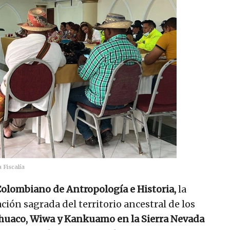
 Fiscalía
Colombiano de Antropología e Historia,
la
ción sagrada del territorio ancestral de los
huaco, Wiwa y Kankuamo en la Sierra Nevada