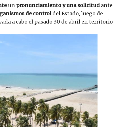
nte
un
pronunciamiento y una solicitud
ante
ganismos de control
del Estado, luego de
vada a cabo el pasado 30 de abril en territorio