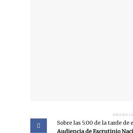
ANUNCI
Sobre las 5:00 de la tarde de
Audiencia de Escrutinio Naci