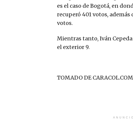
es el caso de Bogotá, en don
recuperó 401 votos, además 
votos.
Mientras tanto, Iván Cepeda
el exterior 9.
TOMADO DE CARACOL.COM
ANUNCI