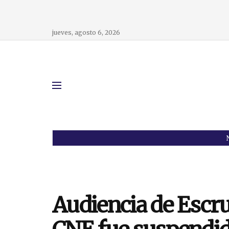
jueves, agosto 6, 2026
Audiencia de Escru