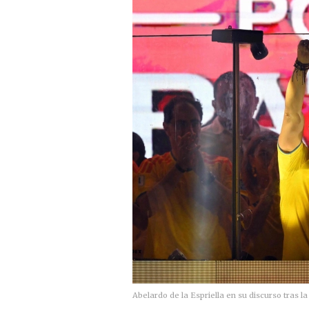
Abelardo de la Espriella en su discurso tras la 