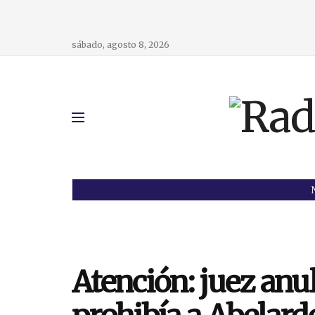
sábado, agosto 8, 2026
Atención: juez anu