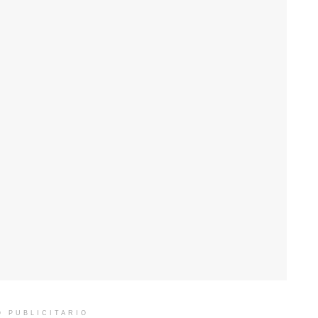
O PUBLICITARIO