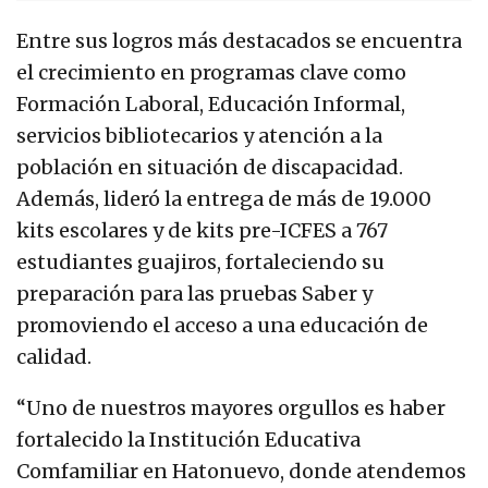
Entre sus logros más destacados se encuentra
el crecimiento en programas clave como
Formación Laboral, Educación Informal,
servicios bibliotecarios y atención a la
población en situación de discapacidad.
Además, lideró la entrega de más de 19.000
kits escolares y de kits pre-ICFES a 767
estudiantes guajiros, fortaleciendo su
preparación para las pruebas Saber y
promoviendo el acceso a una educación de
calidad.
“Uno de nuestros mayores orgullos es haber
fortalecido la Institución Educativa
Comfamiliar en Hatonuevo, donde atendemos