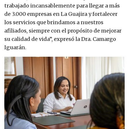
trabajado incansablemente para llegar a más
de 3.000 empresas en La Guajira y fortalecer
los servicios que brindamos a nuestros
afiliados, siempre con el propósito de mejorar
su calidad de vida”, expresó la Dra. Camargo
Iguarán.