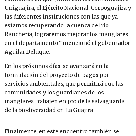
Uniguajira, el Ejército Nacional, Corpoguajira y
las diferentes instituciones con las que ya
estamos recuperando la cuenca del río
Ranchería, lograremos mejorar los manglares
en el departamento,” mencionó el gobernador
Aguilar Deluque.
En los próximos días, se avanzará en la
formulación del proyecto de pagos por
servicios ambientales, que permitirá que las
comunidades y los guardianes de los
manglares trabajen en pro de la salvaguarda
de la biodiversidad en La Guajira.
Finalmente, en este encuentro también se