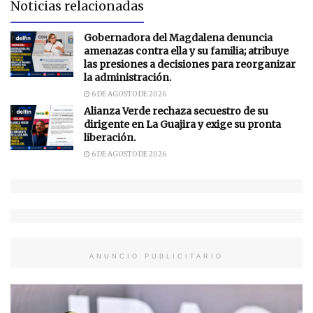
Noticias relacionadas
Gobernadora del Magdalena denuncia
amenazas contra ella y su familia; atribuye
las presiones a decisiones para reorganizar
la administración.
6 DE AGOSTO DE 2026
Alianza Verde rechaza secuestro de su
dirigente en La Guajira y exige su pronta
liberación.
6 DE AGOSTO DE 2026
ANUNCIO PUBLICITARIO