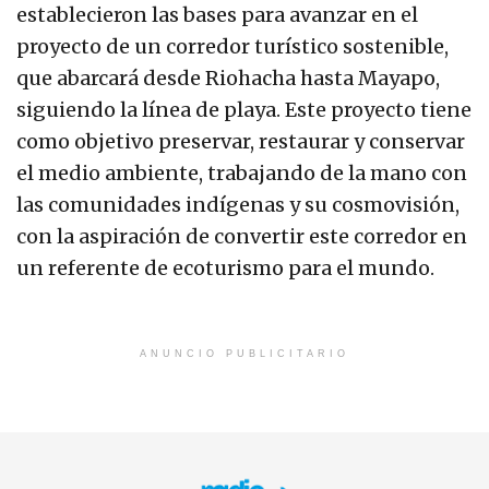
establecieron las bases para avanzar en el
proyecto de un corredor turístico sostenible,
que abarcará desde Riohacha hasta Mayapo,
siguiendo la línea de playa. Este proyecto tiene
como objetivo preservar, restaurar y conservar
el medio ambiente, trabajando de la mano con
las comunidades indígenas y su cosmovisión,
con la aspiración de convertir este corredor en
un referente de ecoturismo para el mundo.
ANUNCIO PUBLICITARIO