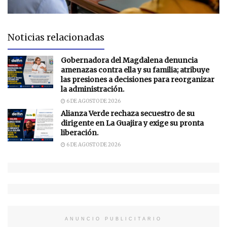
Noticias relacionadas
Gobernadora del Magdalena denuncia
amenazas contra ella y su familia; atribuye
las presiones a decisiones para reorganizar
la administración.
6 DE AGOSTO DE 2026
Alianza Verde rechaza secuestro de su
dirigente en La Guajira y exige su pronta
liberación.
6 DE AGOSTO DE 2026
ANUNCIO PUBLICITARIO