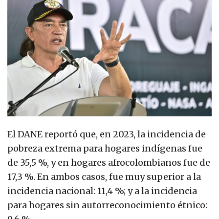
El DANE reportó que, en 2023, la incidencia de
pobreza extrema para hogares indígenas fue
de 35,5 %, y en hogares afrocolombianos fue de
17,3 %. En ambos casos, fue muy superior a la
incidencia nacional: 11,4 %; y a la incidencia
para hogares sin autorreconocimiento étnico: