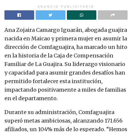
ANUNCIO PUBLICITARIO
Ana Zojaira Camargo Iguarán, abogada guajira
nacida en Maicao y primera mujer en asumir la
dirección de Comfaguajira, ha marcado un hito
en la historia de la Caja de Compensación
Familiar de La Guajira. Su liderazgo visionario
y capacidad para asumir grandes desafíos han
permitido fortalecer esta institución,
impactando positivamente a miles de familias
en el departamento.
Durante su administración, Comfaguajira
superó metas ambiciosas, alcanzando 171.656
afiliados, un 104% más de lo esperado. “Hemos