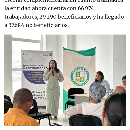
la entidad ahora cuenta con 66.974
trabajadores, 29.290 beneficiarios y ha llegado
a 37.684 no beneficiarios.