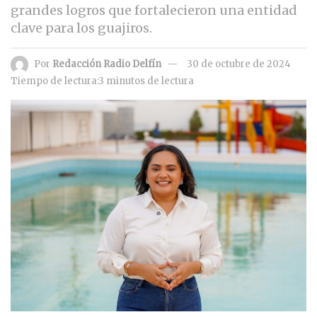
grandes logros que fortalecieron una entidad
clave para los guajiros.
Por
Redacción Radio Delfín
30 de octubre de 2024
Tiempo de lectura:3 minutos de lectura