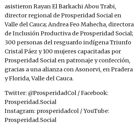
asistieron Rayan El Barkachi Abou Trabi,
director regional de Prosperidad Social en
Valle del Cauca; Andrea Feo Mahecha, directora
de Inclusión Productiva de Prosperidad Social;
300 personas del resguardo indígena Triunfo
Cristal Páez y 100 mujeres capacitadas por
Prosperidad Social en patronaje y confección,
gracias a una alianza con Asonorvi, en Pradera
y Florida, Valle del Cauca.
Twitter: @ProsperidadCol / Facebook:
Prosperidad.Social
Instagram: prosperidadcol / YouTube:
Prosperidad.Social