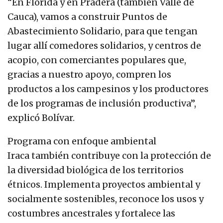
“En Florida y en Pradera (también Valle de
Cauca), vamos a construir Puntos de
Abastecimiento Solidario, para que tengan
lugar allí comedores solidarios, y centros de
acopio, con comerciantes populares que,
gracias a nuestro apoyo, compren los
productos a los campesinos y los productores
de los programas de inclusión productiva”,
explicó Bolívar.
Programa con enfoque ambiental
Iraca también contribuye con la protección de
la diversidad biológica de los territorios
étnicos. Implementa proyectos ambiental y
socialmente sostenibles, reconoce los usos y
costumbres ancestrales y fortalece las