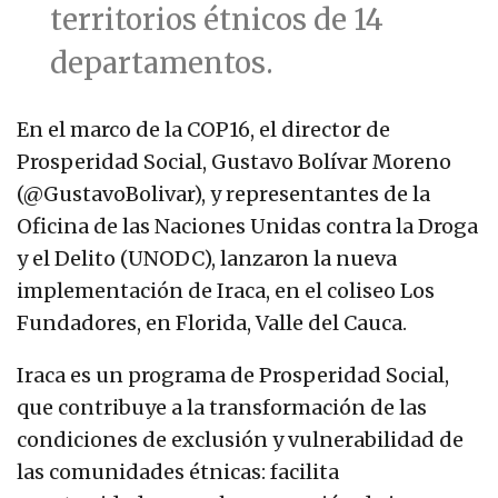
territorios étnicos de 14
departamentos.
En el marco de la COP16, el director de
Prosperidad Social, Gustavo Bolívar Moreno
(@GustavoBolivar), y representantes de la
Oficina de las Naciones Unidas contra la Droga
y el Delito (UNODC), lanzaron la nueva
implementación de Iraca, en el coliseo Los
Fundadores, en Florida, Valle del Cauca.
Iraca es un programa de Prosperidad Social,
que contribuye a la transformación de las
condiciones de exclusión y vulnerabilidad de
las comunidades étnicas: facilita