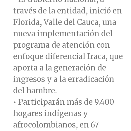
través de la entidad, inició en
Florida, Valle del Cauca, una
nueva implementación del
programa de atención con
enfoque diferencial Iraca, que
aporta a la generación de
ingresos y a la erradicación
del hambre.
• Participarán más de 9.400
hogares indígenas y
afrocolombianos, en 67