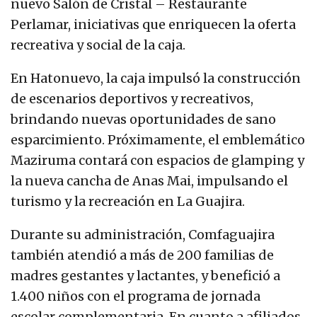
nuevo Salón de Cristal – Restaurante
Perlamar, iniciativas que enriquecen la oferta
recreativa y social de la caja.
En Hatonuevo, la caja impulsó la construcción
de escenarios deportivos y recreativos,
brindando nuevas oportunidades de sano
esparcimiento. Próximamente, el emblemático
Maziruma contará con espacios de glamping y
la nueva cancha de Anas Mai, impulsando el
turismo y la recreación en La Guajira.
Durante su administración, Comfaguajira
también atendió a más de 200 familias de
madres gestantes y lactantes, y benefició a
1.400 niños con el programa de jornada
escolar complementaria. En cuanto a afiliados,