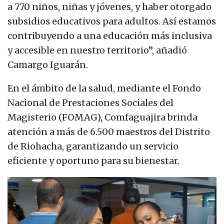
a 770 niños, niñas y jóvenes, y haber otorgado
subsidios educativos para adultos. Así estamos
contribuyendo a una educación más inclusiva
y accesible en nuestro territorio”, añadió
Camargo Iguarán.
En el ámbito de la salud, mediante el Fondo
Nacional de Prestaciones Sociales del
Magisterio (FOMAG), Comfaguajira brinda
atención a más de 6.500 maestros del Distrito
de Riohacha, garantizando un servicio
eficiente y oportuno para su bienestar.