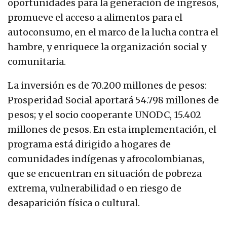
oportunidades para la generación de ingresos,
promueve el acceso a alimentos para el
autoconsumo, en el marco de la lucha contra el
hambre, y enriquece la organización social y
comunitaria.
La inversión es de 70.200 millones de pesos:
Prosperidad Social aportará 54.798 millones de
pesos; y el socio cooperante UNODC, 15.402
millones de pesos. En esta implementación, el
programa está dirigido a hogares de
comunidades indígenas y afrocolombianas,
que se encuentran en situación de pobreza
extrema, vulnerabilidad o en riesgo de
desaparición física o cultural.