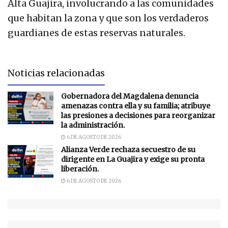
Alta Guajira, involucrando a las comunidades
que habitan la zona y que son los verdaderos
guardianes de estas reservas naturales.
Noticias relacionadas
Gobernadora del Magdalena denuncia
amenazas contra ella y su familia; atribuye
las presiones a decisiones para reorganizar
la administración.
6 DE AGOSTO DE 2026
Alianza Verde rechaza secuestro de su
dirigente en La Guajira y exige su pronta
liberación.
6 DE AGOSTO DE 2026