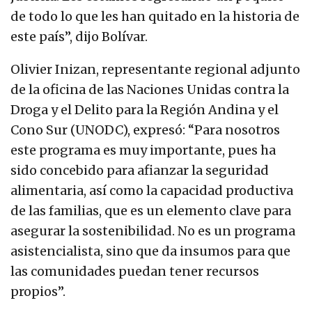
de todo lo que les han quitado en la historia de
este país”, dijo Bolívar.
Olivier Inizan, representante regional adjunto
de la oficina de las Naciones Unidas contra la
Droga y el Delito para la Región Andina y el
Cono Sur (UNODC), expresó: “Para nosotros
este programa es muy importante, pues ha
sido concebido para afianzar la seguridad
alimentaria, así como la capacidad productiva
de las familias, que es un elemento clave para
asegurar la sostenibilidad. No es un programa
asistencialista, sino que da insumos para que
las comunidades puedan tener recursos
propios”.