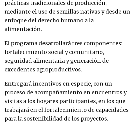
prácticas tradicionales de producción,
mediante el uso de semillas nativas y desde un
enfoque del derecho humano a la
alimentación.
El programa desarrollará tres componentes:
fortalecimiento social y comunitario,
seguridad alimentaria y generación de
excedentes agroproductivos.
Entregará incentivos en especie, con un
proceso de acompañamiento en encuentros y
visitas a los hogares participantes, en los que
trabajará en el fortalecimiento de capacidades
para la sostenibilidad de los proyectos.