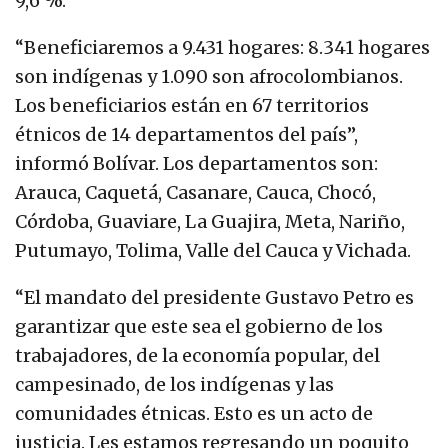
9,6 %.
“Beneficiaremos a 9.431 hogares: 8.341 hogares
son indígenas y 1.090 son afrocolombianos.
Los beneficiarios están en 67 territorios
étnicos de 14 departamentos del país”,
informó Bolívar. Los departamentos son:
Arauca, Caquetá, Casanare, Cauca, Chocó,
Córdoba, Guaviare, La Guajira, Meta, Nariño,
Putumayo, Tolima, Valle del Cauca y Vichada.
“El mandato del presidente Gustavo Petro es
garantizar que este sea el gobierno de los
trabajadores, de la economía popular, del
campesinado, de los indígenas y las
comunidades étnicas. Esto es un acto de
justicia. Les estamos regresando un poquito