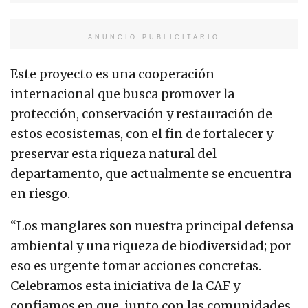
ANUNCIO PUBLICITARIO
Este proyecto es una cooperación
internacional que busca promover la
protección, conservación y restauración de
estos ecosistemas, con el fin de fortalecer y
preservar esta riqueza natural del
departamento, que actualmente se encuentra
en riesgo.
“Los manglares son nuestra principal defensa
ambiental y una riqueza de biodiversidad; por
eso es urgente tomar acciones concretas.
Celebramos esta iniciativa de la CAF y
confiamos en que, junto con las comunidades,