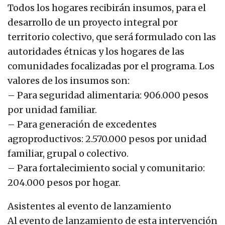
Todos los hogares recibirán insumos, para el
desarrollo de un proyecto integral por
territorio colectivo, que será formulado con las
autoridades étnicas y los hogares de las
comunidades focalizadas por el programa. Los
valores de los insumos son:
– Para seguridad alimentaria: 906.000 pesos
por unidad familiar.
– Para generación de excedentes
agroproductivos: 2.570.000 pesos por unidad
familiar, grupal o colectivo.
– Para fortalecimiento social y comunitario:
204.000 pesos por hogar.
Asistentes al evento de lanzamiento
Al evento de lanzamiento de esta intervención