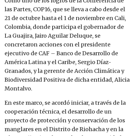
Como uno de los logros de la Conferencia de
las Partes, COP16, que se lleva a cabo desde el
21 de octubre hasta el 1 de noviembre en Cali,
Colombia, donde participa el gobernador de
La Guajira, Jairo Aguilar Deluque, se
concretaron acciones con el presidente
ejecutivo de CAF – Banco de Desarrollo de
América Latina y el Caribe, Sergio Díaz-
Granados, y la gerente de Acción Climática y
Biodiversidad Positiva de dicha entidad, Alicia
Montalvo.
En este marco, se acordó iniciar, a través de la
cooperación técnica, el desarrollo de un
proyecto de protección y conservación de los
manglares en el Distrito de Riohacha y en la