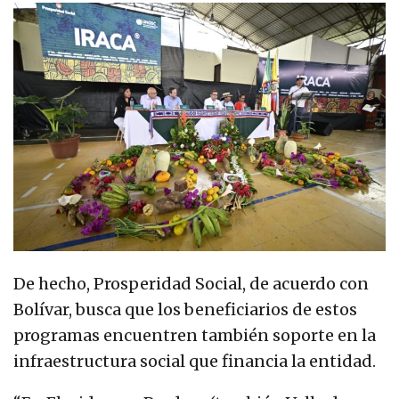
De hecho, Prosperidad Social, de acuerdo con
Bolívar, busca que los beneficiarios de estos
programas encuentren también soporte en la
infraestructura social que financia la entidad.