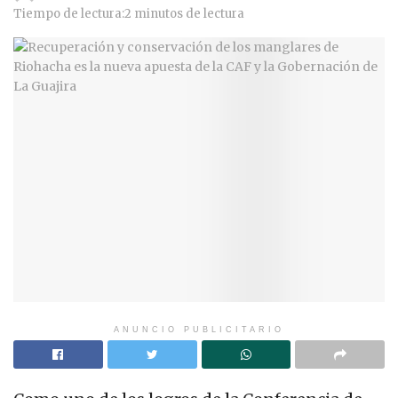
Tiempo de lectura:2 minutos de lectura
ANUNCIO PUBLICITARIO