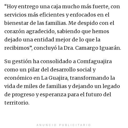
“Hoy entrego una caja mucho más fuerte, con
servicios más eficientes y enfocados en el
bienestar de las familias. Me despido con el
corazón agradecido, sabiendo que hemos
dejado una entidad mejor de lo que la
recibimos”, concluyó la Dra. Camargo Iguarán.
Su gestión ha consolidado a Comfaguajira
como un pilar del desarrollo social y
económico en La Guajira, transformando la
vida de miles de familias y dejando un legado
de progreso y esperanza para el futuro del
territorio.
ANUNCIO PUBLICITARIO