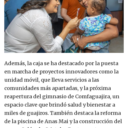
Además, la caja se ha destacado por la puesta
en marcha de proyectos innovadores como la
unidad móvil, que lleva servicios a las
comunidades más apartadas, y la próxima
reapertura del gimnasio de Comfaguajira, un
espacio clave que brindó salud y bienestar a
miles de guajiros. También destaca la reforma
de la piscina de Anas Mai y la construcción del