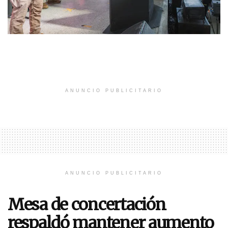
ANUNCIO PUBLICITARIO
ANUNCIO PUBLICITARIO
Mesa de concertación
respaldó mantener aumento