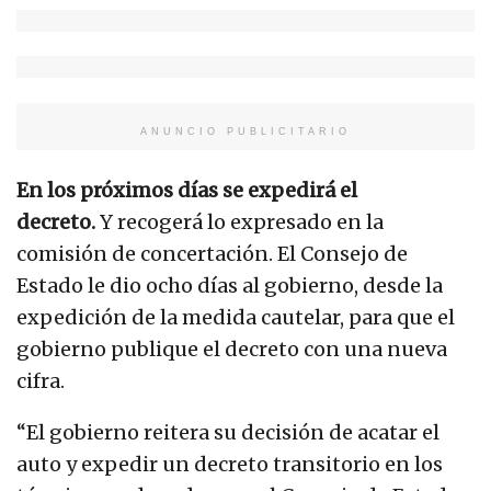
ANUNCIO PUBLICITARIO
En los próximos días se expedirá el
decreto.
Y
recogerá lo expresado en la
comisión de concertación. El Consejo de
Estado le dio ocho días al gobierno, desde la
expedición de la medida cautelar, para que el
gobierno publique el decreto con una nueva
cifra.
“El gobierno reitera su decisión de acatar el
auto y expedir un decreto transitorio en los