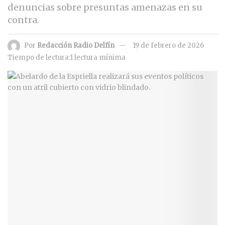
denuncias sobre presuntas amenazas en su
contra.
Por
Redacción Radio Delfín
19 de febrero de 2026
Tiempo de lectura:1 lectura mínima