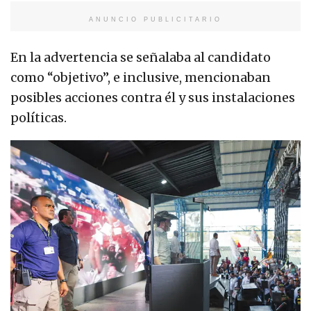
ANUNCIO PUBLICITARIO
En la advertencia se señalaba al candidato
como “objetivo”, e inclusive, mencionaban
posibles acciones contra él y sus instalaciones
políticas.