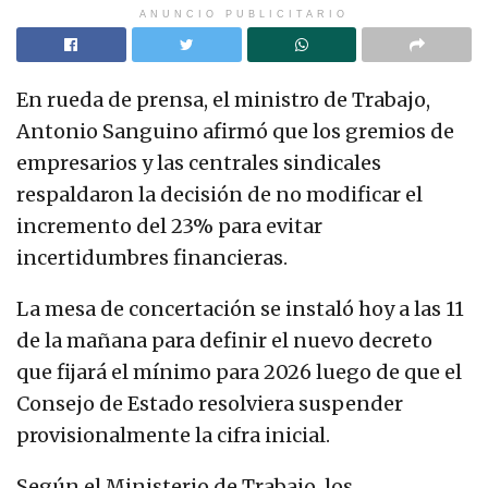
ANUNCIO PUBLICITARIO
En rueda de prensa, el ministro de Trabajo,
Antonio Sanguino afirmó que los gremios de
empresarios y las centrales sindicales
respaldaron la decisión de no modificar el
incremento del 23% para evitar
incertidumbres financieras.
La mesa de concertación se instaló hoy a las 11
de la mañana para definir el nuevo decreto
que fijará el mínimo para 2026 luego de que el
Consejo de Estado resolviera suspender
provisionalmente la cifra inicial.
Según el Ministerio de Trabajo, los