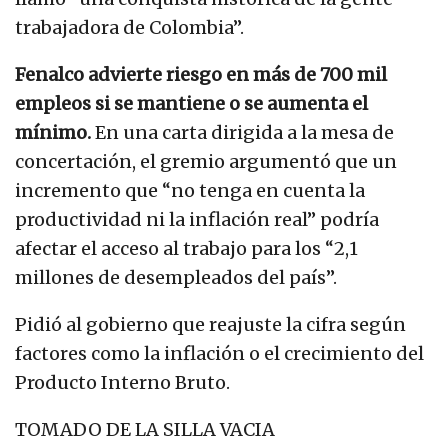
trabajadora de Colombia”.
Fenalco advierte riesgo en más de 700 mil
empleos si se mantiene o se aumenta el
mínimo.
En una carta dirigida a la mesa de
concertación, el gremio argumentó que un
incremento que “no tenga en cuenta la
productividad ni la inflación real” podría
afectar el acceso al trabajo para los “2,1
millones de desempleados del país”.
Pidió al gobierno que reajuste la cifra según
factores como la inflación o el crecimiento del
Producto Interno Bruto.
TOMADO DE LA SILLA VACIA