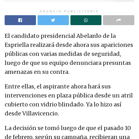
ANUNCIO PUBLICITARIO
El candidato presidencial Abelardo de la
Espriella realizará desde ahora sus apariciones
públicas con varias medidas de seguridad,
luego de que su equipo denunciara presuntas
amenazas en su contra.
Entre ellas, el aspirante ahora hará sus
intervenciones en plaza pública desde un atril
cubierto con vidrio blindado. Ya lo hizo así
desde Villavicencio.
La decisión se tomó luego de que el pasado 10
de febrero, según su campaña, recibieran una