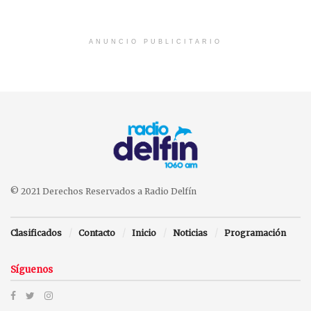
ANUNCIO PUBLICITARIO
© 2021 Derechos Reservados a Radio Delfín
Clasificados
Contacto
Inicio
Noticias
Programación
Síguenos