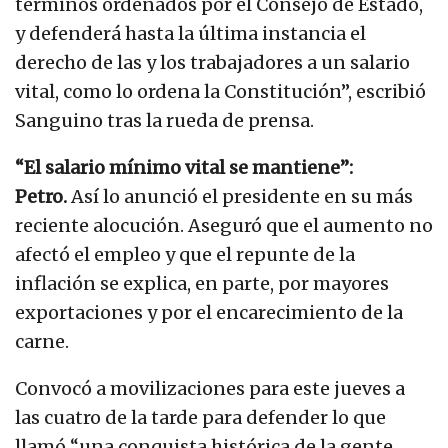
términos ordenados por el Consejo de Estado,
y defenderá hasta la última instancia el
derecho de las y los trabajadores a un salario
vital, como lo ordena la Constitución”, escribió
Sanguino tras la rueda de prensa.
“El salario mínimo vital se mantiene”:
Petro.
Así lo anunció el presidente en su más
reciente alocución. Aseguró que el aumento no
afectó el empleo y que el repunte de la
inflación se explica, en parte, por mayores
exportaciones y por el encarecimiento de la
carne.
Convocó a movilizaciones para este jueves a
las cuatro de la tarde para defender lo que
llamó “una conquista histórica de la gente