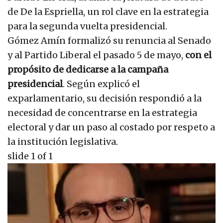
de De la Espriella, un rol clave en la estrategia
para la segunda vuelta presidencial.
Gómez Amín formalizó su renuncia al Senado
y al Partido Liberal el pasado 5 de mayo,
con el
propósito de dedicarse a la campaña
presidencial
. Según explicó el
exparlamentario, su decisión respondió a la
necesidad de concentrarse en la estrategia
electoral y dar un paso al costado por respeto a
la institución legislativa.
slide
1
of 1