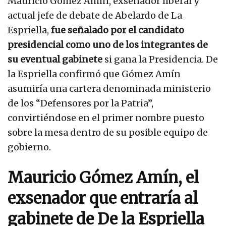
Mauricio Gómez Amín, exsenador liberal y
actual jefe de debate de Abelardo de La
Espriella,
fue señalado por el candidato
presidencial como uno de los integrantes de
su eventual gabinete
si gana la Presidencia. De
la Espriella confirmó que Gómez Amín
asumiría una cartera denominada ministerio
de los “Defensores por la Patria”,
convirtiéndose en el primer nombre puesto
sobre la mesa dentro de su posible equipo de
gobierno.
Mauricio Gómez Amín, el
exsenador que entraría al
gabinete de De la Espriella