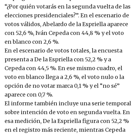
“¿Por quién votarás en la segunda vuelta de las
elecciones presidenciales?”. En el escenario de
votos válidos, Abelardo de la Espriella aparece
con 52,6 %, Iván Cepeda con 44,8 % y el voto
en blanco con 2,6 %.
En el escenario de votos totales, la encuesta
presenta a De la Espriella con 52,2 % y a
Cepeda con 44,5 %. En ese mismo cuadro, el
voto en blanco llega a 2,6 %, el voto nulo o la
opción de no votar marca 0,1 % y el “no sé”
aparece con 0,7 %.
El informe también incluye una serie temporal
sobre intención de voto en segunda vuelta. En
esa medición, De la Espriella figura con 52,2 %
en el registro más reciente, mientras Cepeda