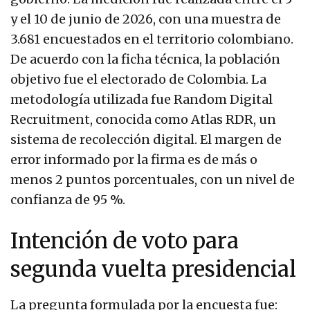
y el 10 de junio de 2026, con una muestra de
3.681 encuestados en el territorio colombiano.
De acuerdo con la ficha técnica, la población
objetivo fue el electorado de Colombia. La
metodología utilizada fue Random Digital
Recruitment, conocida como Atlas RDR, un
sistema de recolección digital. El margen de
error informado por la firma es de más o
menos 2 puntos porcentuales, con un nivel de
confianza de 95 %.
Intención de voto para
segunda vuelta presidencial
La pregunta formulada por la encuesta fue: