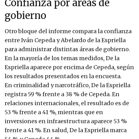
Confianza por áreas de
gobierno
Otro bloque del informe compara la confianza
entre Iván Cepeda y Abelardo de la Espriella
para administrar distintas áreas de gobierno.
En la mayoría de los temas medidos, De la
Espriella aparece por encima de Cepeda, según
los resultados presentados en la encuesta.
En criminalidad y narcotráfico, De la Espriella
registra 59 % frente a 38 % de Cepeda. En
relaciones internacionales, el resultado es de
53 % frente a 41 %, mientras que en
inversiones en infraestructura aparece 53 %
frente a 41 %. En salud, De la Espriella marca