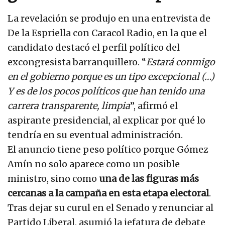
La revelación se produjo en una entrevista de
De la Espriella con Caracol Radio, en la que el
candidato destacó el perfil político del
excongresista barranquillero. “
Estará conmigo
en el gobierno porque es un tipo excepcional (…)
Y es de los pocos políticos que han tenido una
carrera transparente, limpia
”, afirmó el
aspirante presidencial, al explicar por qué lo
tendría en su eventual administración.
El anuncio tiene peso político porque Gómez
Amín no solo aparece como un posible
ministro, sino como
una de las figuras más
cercanas a la campaña en esta etapa electoral
.
Tras dejar su curul en el Senado y renunciar al
Partido Liberal, asumió la jefatura de debate