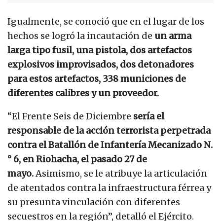
Igualmente, se conoció que en el lugar de los
hechos se logró la incautación de
un arma
larga tipo fusil, una pistola, dos artefactos
explosivos improvisados, dos detonadores
para estos artefactos, 338 municiones de
diferentes calibres y un proveedor.
“El Frente Seis de Diciembre
sería el
responsable de la acción terrorista perpetrada
contra el Batallón de Infantería Mecanizado N.
° 6, en Riohacha, el pasado 27 de
mayo.
Asimismo, se le atribuye la articulación
de atentados contra la infraestructura férrea y
su presunta vinculación con diferentes
secuestros en la región”, detalló el Ejército.