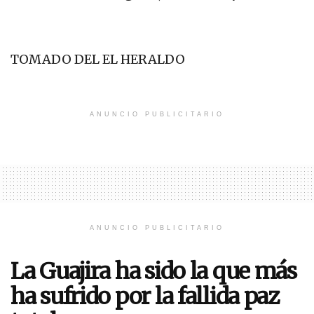
TOMADO DEL EL HERALDO
ANUNCIO PUBLICITARIO
ANUNCIO PUBLICITARIO
La Guajira ha sido la que más
ha sufrido por la fallida paz