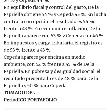
54 % y Cepeda 44 %.
En equilibrio fiscal y control del gasto, De la
Espriella obtiene 54 % y Cepeda 43 %. En lucha
contra la corrupción, el resultado es 54 %
frente a 43 %. En economía e inflación, De la
Espriella aparece con 53 % y Cepeda con 46 %.
En impuestos y carga tributaria, el registro es
de 53 % frente a 43 %.
Cepeda aparece por encima en medio
ambiente, con 52 % frente a 45 % de De la
Espriella. En pobreza y desigualdad social, el
resultado presentado es de 48 % para De la
Espriella y 50 % para Cepeda.
TOMADO DEL
PeriodICO PORTAFOLIO