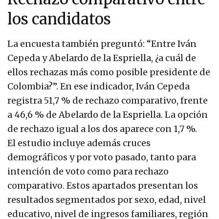
los candidatos
La encuesta también preguntó: “Entre Iván
Cepeda y Abelardo de la Espriella, ¿a cuál de
ellos rechazas más como posible presidente de
Colombia?”. En ese indicador, Iván Cepeda
registra 51,7 % de rechazo comparativo, frente
a 46,6 % de Abelardo de la Espriella. La opción
de rechazo igual a los dos aparece con 1,7 %.
El estudio incluye además cruces
demográficos y por voto pasado, tanto para
intención de voto como para rechazo
comparativo. Estos apartados presentan los
resultados segmentados por sexo, edad, nivel
educativo, nivel de ingresos familiares, región