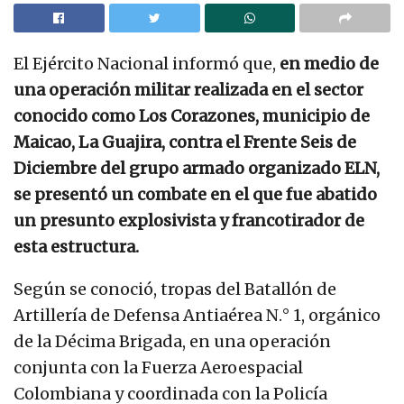
El Ejército Nacional informó que,
en medio de
una operación militar realizada en el sector
conocido como Los Corazones, municipio de
Maicao, La Guajira, contra el Frente Seis de
Diciembre del grupo armado organizado ELN,
se presentó un combate en el que fue abatido
un presunto explosivista y francotirador de
esta estructura.
Según se conoció, tropas del Batallón de
Artillería de Defensa Antiaérea N.° 1, orgánico
de la Décima Brigada, en una operación
conjunta con la Fuerza Aeroespacial
Colombiana y coordinada con la Policía