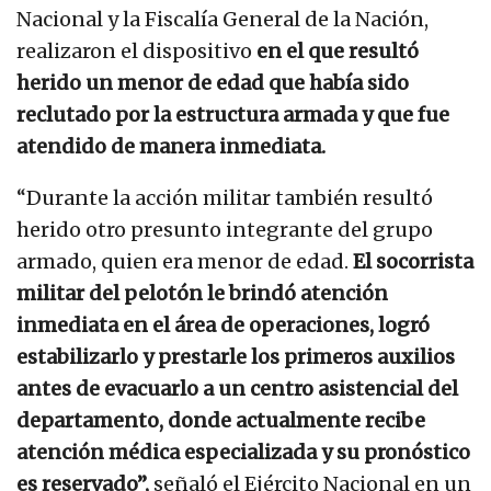
Nacional y la Fiscalía General de la Nación,
realizaron el dispositivo
en el que resultó
herido un menor de edad que había sido
reclutado por la estructura armada y que fue
atendido de manera inmediata.
“Durante la acción militar también resultó
herido otro presunto integrante del grupo
armado, quien era menor de edad.
El socorrista
militar del pelotón le brindó atención
inmediata en el área de operaciones, logró
estabilizarlo y prestarle los primeros auxilios
antes de evacuarlo a un centro asistencial del
departamento, donde actualmente recibe
atención médica especializada y su pronóstico
es reservado”,
señaló el Ejército Nacional en un