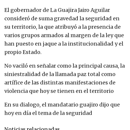
El gobernador de La Guajira Jairo Aguilar
consideró de suma gravedad la seguridad en
su territorio, la que atribuyó a la presencia de
varios grupos armados al margen de la ley que
han puesto en jaque a la institucionalidad y el
propio Estado.
No vaciló en señalar como la principal causa, la
siniestralidad de la llamada paz total como
artífice de las distintas manifestaciones de
violencia que hoy se tienen en el territorio
En su dialogo, el mandatario guajiro dijo que
hoy en día el tema de la seguridad
Noticias relacionadas