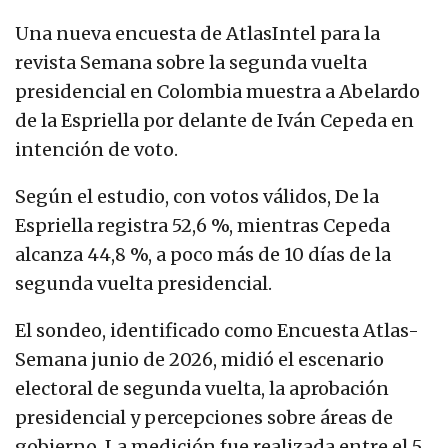
Una nueva encuesta de AtlasIntel para la
revista Semana sobre la segunda vuelta
presidencial en Colombia muestra a Abelardo
de la Espriella por delante de Iván Cepeda en
intención de voto.
Según el estudio, con votos válidos, De la
Espriella registra 52,6 %, mientras Cepeda
alcanza 44,8 %, a poco más de 10 días de la
segunda vuelta presidencial.
El sondeo, identificado como Encuesta Atlas-
Semana junio de 2026, midió el escenario
electoral de segunda vuelta, la aprobación
presidencial y percepciones sobre áreas de
gobierno. La medición fue realizada entre el 5