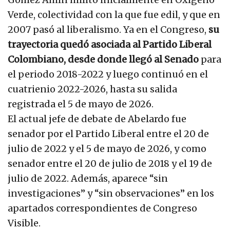
Verde, colectividad con la que fue edil, y que en
2007 pasó al liberalismo. Ya en el Congreso,
su
trayectoria quedó asociada al Partido Liberal
Colombiano, desde donde llegó al Senado
para
el periodo 2018-2022 y luego continuó en el
cuatrienio 2022-2026, hasta su salida
registrada el 5 de mayo de 2026.
El actual jefe de debate de Abelardo fue
senador por el Partido Liberal entre el 20 de
julio de 2022 y el 5 de mayo de 2026, y como
senador entre el 20 de julio de 2018 y el 19 de
julio de 2022. Además, aparece “sin
investigaciones” y “sin observaciones” en los
apartados correspondientes de Congreso
Visible.