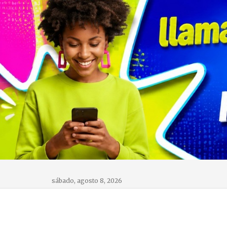
sábado, agosto 8, 2026