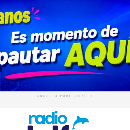
ANUNCIO PUBLICITARIO