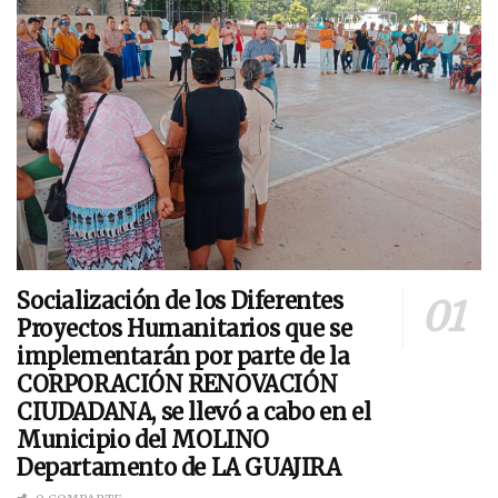
Socialización de los Diferentes
Proyectos Humanitarios que se
implementarán por parte de la
CORPORACIÓN RENOVACIÓN
CIUDADANA, se llevó a cabo en el
Municipio del MOLINO
Departamento de LA GUAJIRA