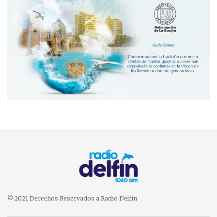
© 2021 Derechos Reservados a Radio Delfín